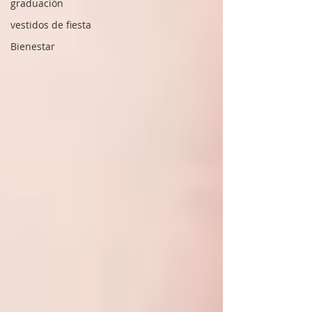
graduación
vestidos de fiesta
Bienestar