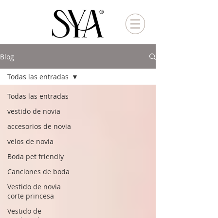
Blog
Todas las entradas
Todas las entradas
vestido de novia
accesorios de novia
velos de novia
Boda pet friendly
Canciones de boda
Vestido de novia
corte princesa
Vestido de