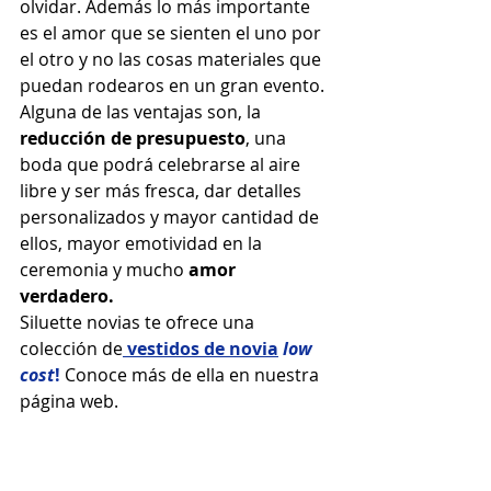
olvidar. Además lo más importante 
es el amor que se sienten el uno por 
el otro y no las cosas materiales que 
puedan rodearos en un gran evento.
Alguna de las ventajas son, la 
reducción de presupuesto
, una 
boda que podrá celebrarse al aire 
libre y ser más fresca, dar detalles 
personalizados y mayor cantidad de 
ellos, mayor emotividad en la 
ceremonia y mucho 
amor 
verdadero. 
Siluette novias te ofrece una 
colección de
vestidos de novia
low 
cost
!
 Conoce más de ella en nuestra 
página web.