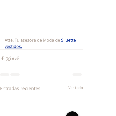
Atte. Tu asesora de Moda de 
Siluette 
vestidos.
Entradas recientes
Ver todo