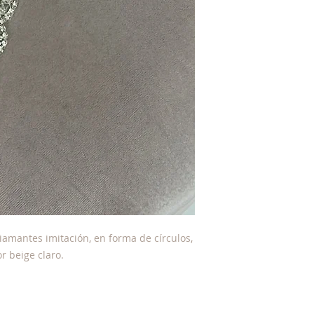
diamantes imitación, en forma de círculos,
r beige claro.