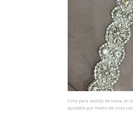
Cinto para vestido de novia, en 
ajustable por medio de cinta colo