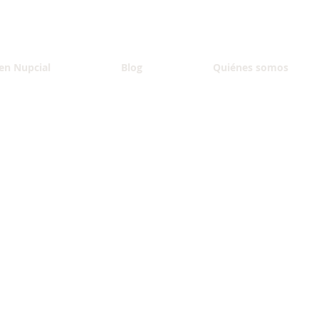
en Nupcial
Blog
Quiénes somos