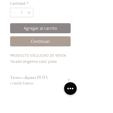
oferta
Cantidad
*
Agregar al carrito
Continuar
PRODUCTO EXCLUSIVO DE VENTA
Tocado Angelina color plata
Tienes alguna DUDA
contáctanos
WhatsApp