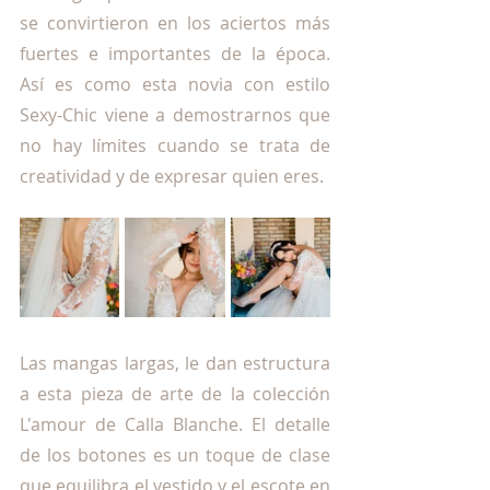
se convirtieron en los aciertos más 
fuertes e importantes de la época. 
Así es como esta novia con estilo 
Sexy-Chic viene a demostrarnos que 
no hay límites cuando se trata de 
creatividad y de expresar quien eres.
Las mangas largas, le dan estructura 
a esta pieza de arte de la colección 
L'amour de Calla Blanche. El detalle 
de los botones es un toque de clase 
que equilibra el vestido y el escote en 