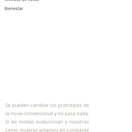
Bienestar
Se pueden cambiar los prototipos de 
la novia convencional y no pasa nada. 
Si las modas evolucionan y nosotras 
como mujeres estamos en constante 