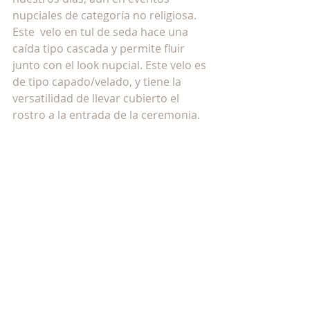
nupciales de categoría no religiosa. 
Este  velo en tul de seda hace una 
caída tipo cascada y permite fluir 
junto con el look nupcial. Este velo es 
de tipo capado/velado, y tiene la 
versatilidad de llevar cubierto el 
rostro a la entrada de la ceremonia.