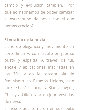
cambio y evolución también, ¿Por 
qué no habríamos de poder cambiar 
el estereotipo de novia con el que 
hemos crecido?
El vestido de la novia
Lleno de elegancia y movimiento en 
corte línea A, con escote en pierna, 
busto y espalda. A través de tul, 
encaje y aplicaciones inspiradas en 
los 70's y en la tercera ola de 
feminismo en Estados Unidos, este 
look te hará recordar a Bianca Jagger, 
Cher y a Olivia Newton-John vestidas 
de novia. 
El riesgo que tomaron en sus looks 