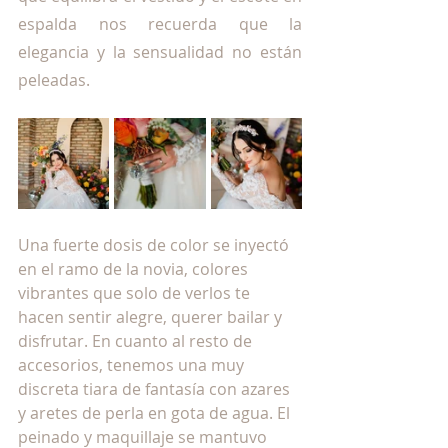
espalda nos recuerda que la 
elegancia y la sensualidad no están 
peleadas.
Una fuerte dosis de color se inyectó 
en el ramo de la novia, colores 
vibrantes que solo de verlos te 
hacen sentir alegre, querer bailar y 
disfrutar. En cuanto al resto de 
accesorios, tenemos una muy 
discreta tiara de fantasía con azares 
y aretes de perla en gota de agua. El 
peinado y maquillaje se mantuvo 