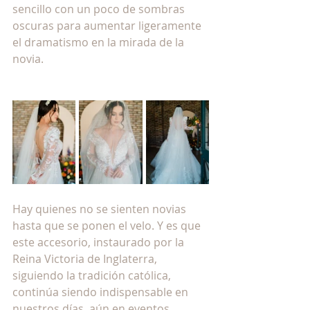
sencillo con un poco de sombras 
oscuras para aumentar ligeramente 
el dramatismo en la mirada de la 
novia.
Hay quienes no se sienten novias 
hasta que se ponen el velo. Y es que 
este accesorio, instaurado por la 
Reina Victoria de Inglaterra, 
siguiendo la tradición católica,  
continúa siendo indispensable en 
nuestros días, aún en eventos 