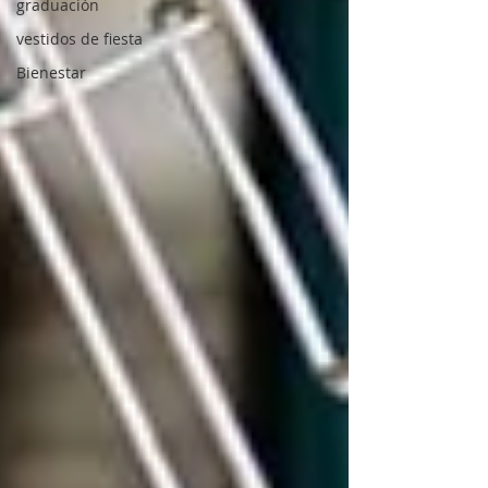
graduación
vestidos de fiesta
Bienestar