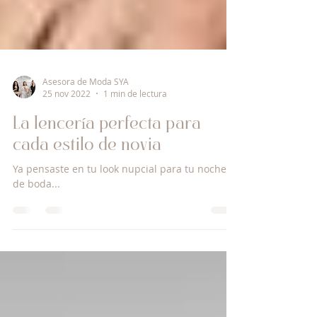
Asesora de Moda SYA
25 nov 2022
1 min de lectura
La lencería perfecta para
cada estilo de novia
Ya pensaste en tu look nupcial para tu noche
de boda...