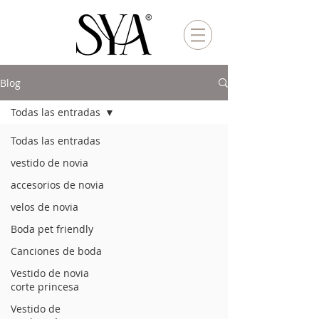
Blog
Todas las entradas
Todas las entradas
vestido de novia
accesorios de novia
velos de novia
Boda pet friendly
Canciones de boda
Vestido de novia
corte princesa
Vestido de