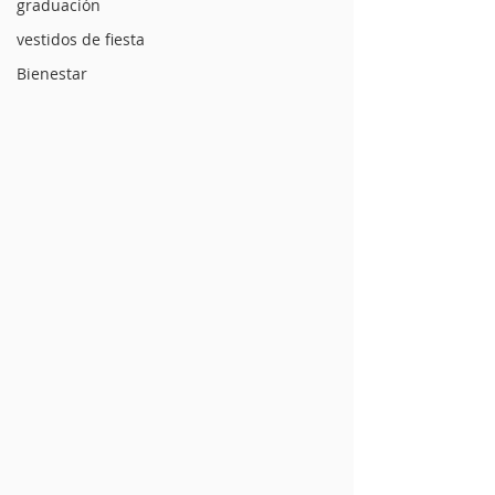
graduación
vestidos de fiesta
Bienestar