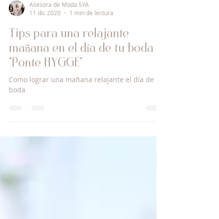
Asesora de Moda SYA
11 dic 2020
1 min de lectura
Tips para una relajante
mañana en el día de tu boda
“Ponte HYGGE”
Como lograr una mañana relajante el día de tu
boda