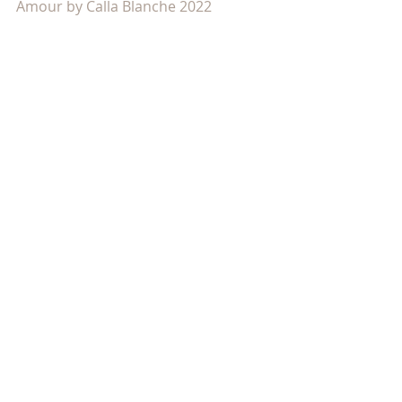
Amour by Calla Blanche 2022